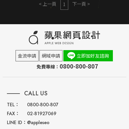
< 上一頁
下一頁 >
1
金流申請
網域申請
立即加好友諮詢
0800-800-807
免費專線：
CALL US
TEL：
0800-800-807
FAX：
02-81927069
LINE ID：
@appleseo