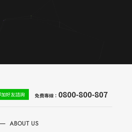
0800-800-807
即加好友諮詢
免費專線：
ABOUT US