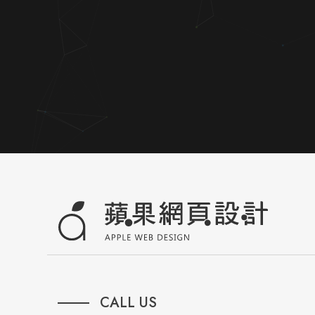
CALL US