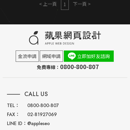
< 上一頁
下一頁 >
1
金流申請
網域申請
立即加好友諮詢
0800-800-807
免費專線：
CALL US
TEL：
0800-800-807
FAX：
02-81927069
LINE ID：
@appleseo