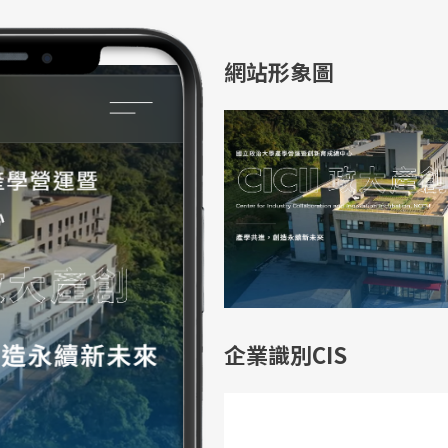
網站形象圖
企業識別CIS