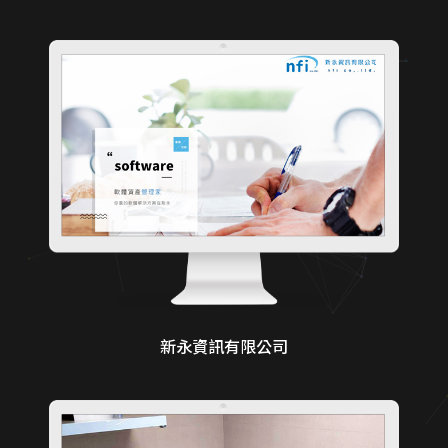
新永資訊有限公司