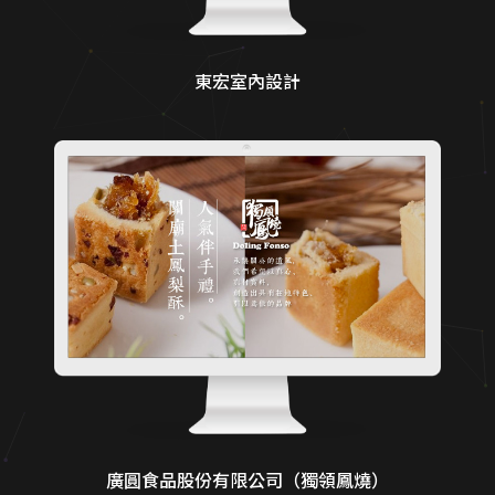
東宏室內設計
廣圓食品股份有限公司（獨領鳳燒）