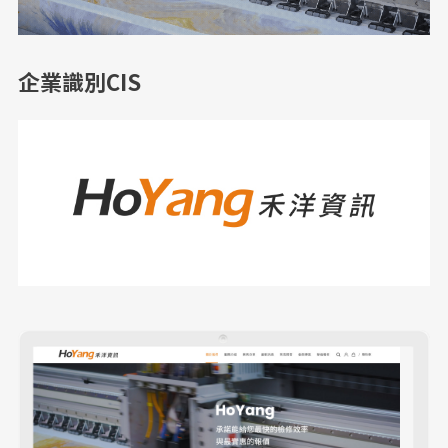
企業識別CIS