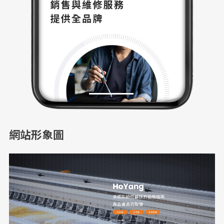
網站形象圖