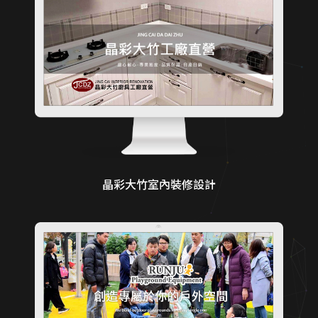
晶彩大竹室內裝修設計