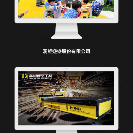
潤鉅遊樂股份有限公司