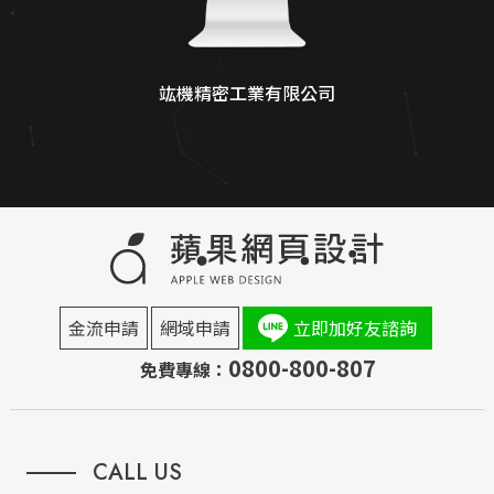
竑機精密工業有限公司
金流申請
網域申請
立即加好友諮詢
0800-800-807
免費專線：
CALL US