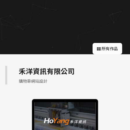
關於蘋果
所有作品
禾洋資訊有限公司
購物車網站設計