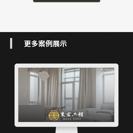
更多案例展示