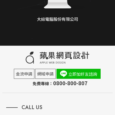
大綜電腦股份有限公司
金流申請
網域申請
立即加好友諮詢
0800-800-807
免費專線：
CALL US