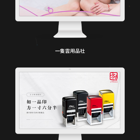
一隻雲用品社