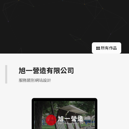
關於蘋果
所有作品
旭一營造有限公司
服務類別網站設計