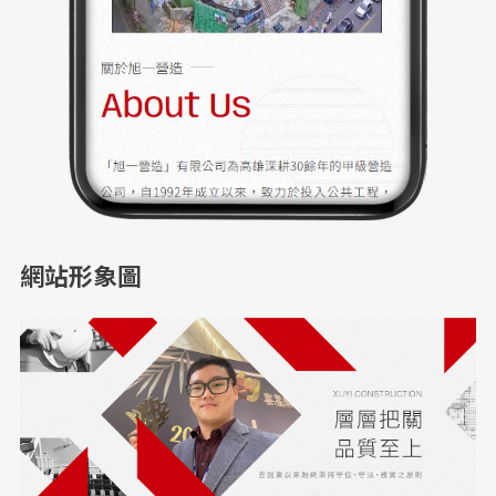
網站形象圖