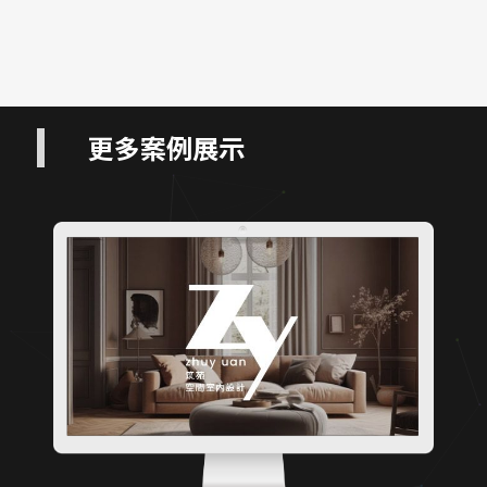
更多案例展示