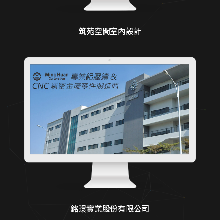
筑苑空間室內設計
銘環實業股份有限公司