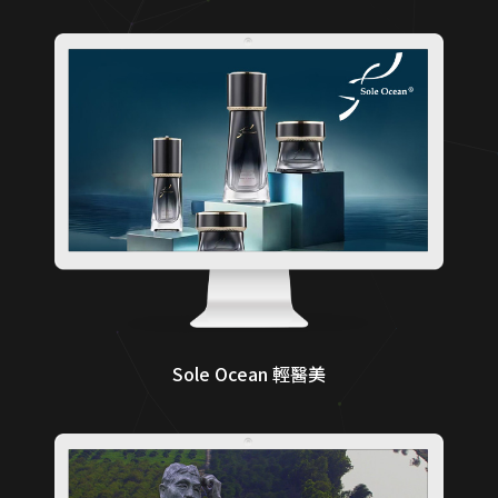
Sole Ocean 輕醫美