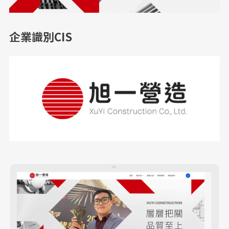
企業識別CIS