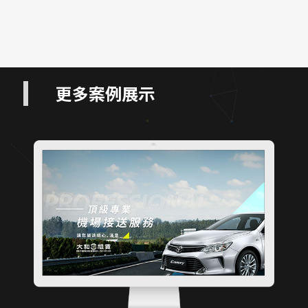
更多案例展示