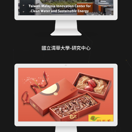
國立清華大學-研究中心