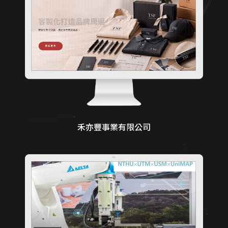
禾亦豐事業有限公司