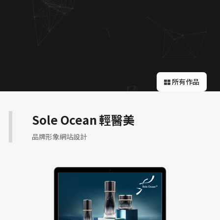
關於蘋果
所有作品
Sole Ocean 輕醫美
品牌形象網站設計