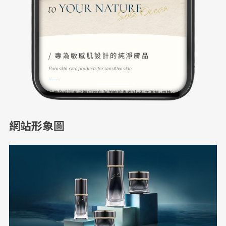
網站形象圖