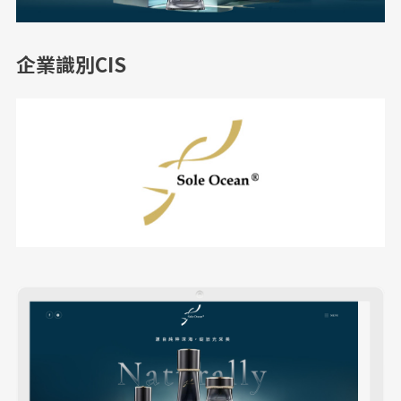
企業識別CIS