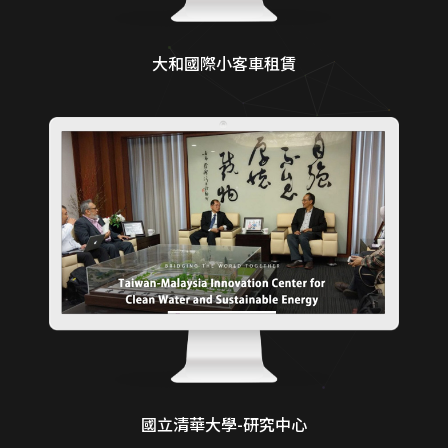
大和國際小客車租賃
國立清華大學-研究中心