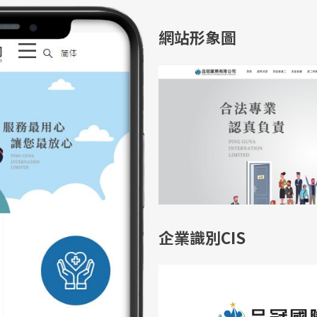
網站形象圖
企業識別CIS