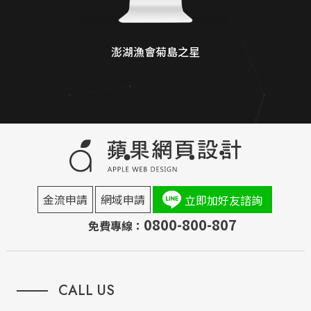
澎湖漁會菊島之星
金流申請
網域申請
立即加好友諮詢
0800-800-807
免費專線：
CALL US