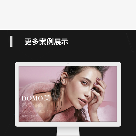
更多案例展示