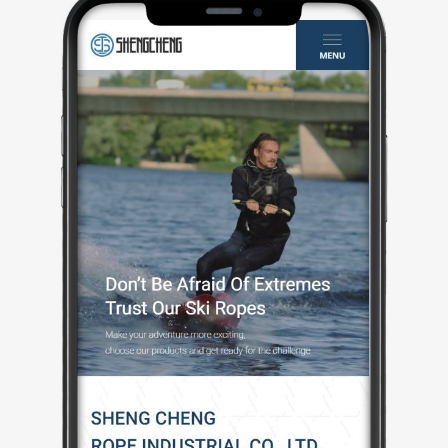
也強化品牌識別。