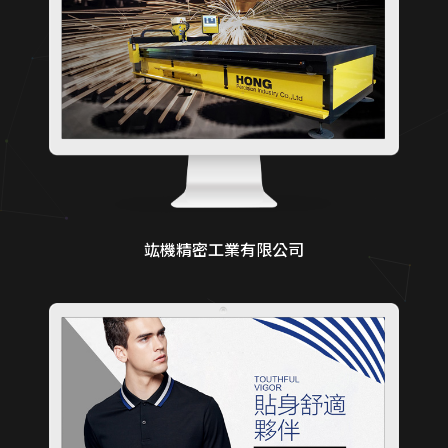
竑機精密工業有限公司