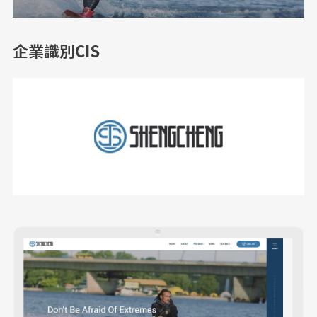
企業識別CIS