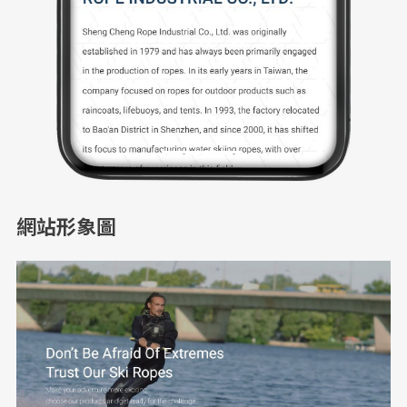
網站形象圖