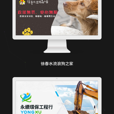
徐春水流浪狗之家