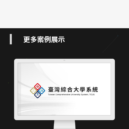
更多案例展示