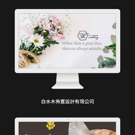
白水木佈置設計有限公司