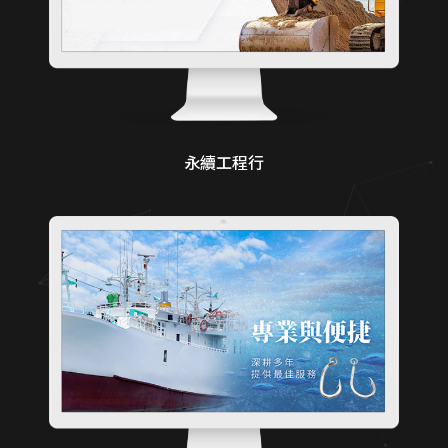
永續工程行