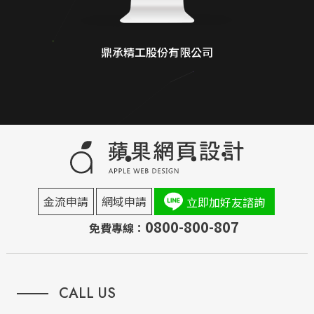
鼎承精工股份有限公司
金流申請
網域申請
立即加好友諮詢
0800-800-807
免費專線：
CALL US