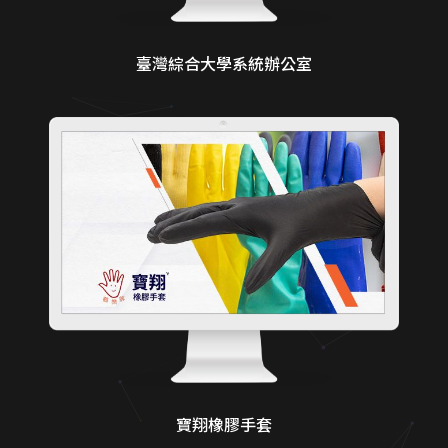
臺灣綜合大學系統辦公室
寶翔橡膠手套