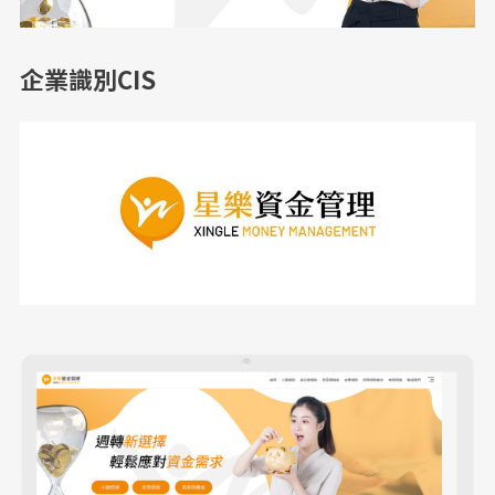
企業識別CIS