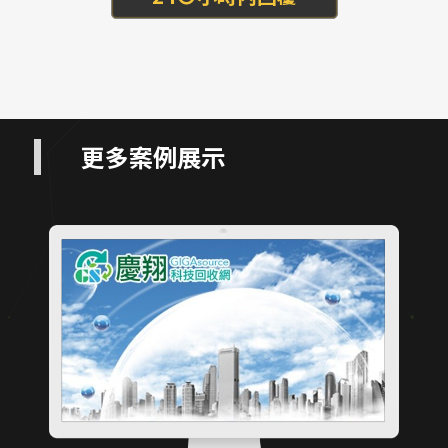
更多案例展示