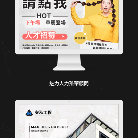
魅力人力孫華顧問