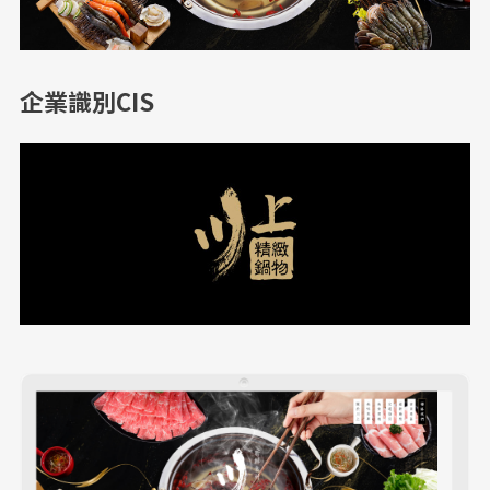
企業識別CIS