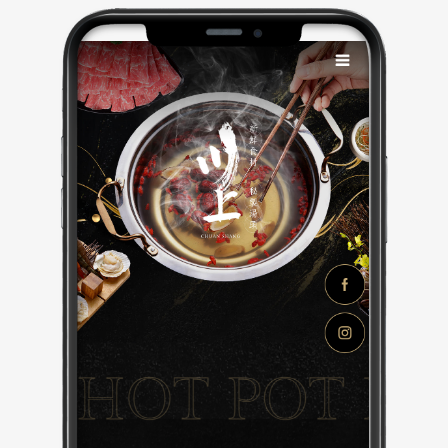
後端系統整合順暢，兼具設計美感與功能效益，是一個
兼顧品牌力與轉換力的網頁設計範例。