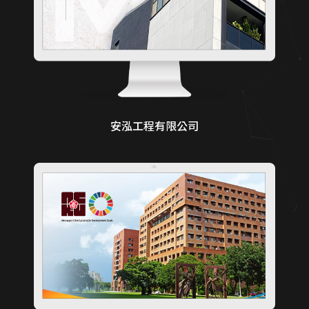
安泓工程有限公司