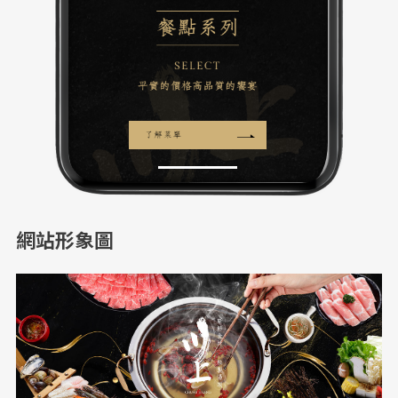
網站形象圖