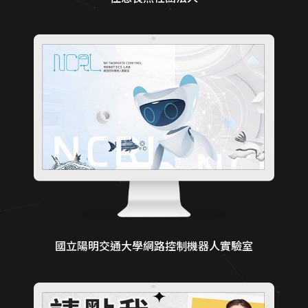
國立陽明交通大學網路控制機器人實驗室