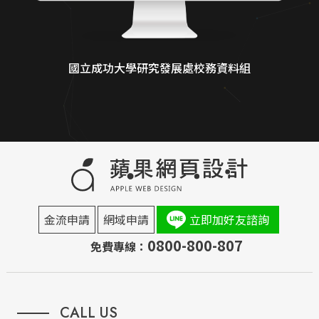
國立成功大學研究發展處校務資料組
金流申請
網域申請
立即加好友諮詢
0800-800-807
免費專線：
CALL US