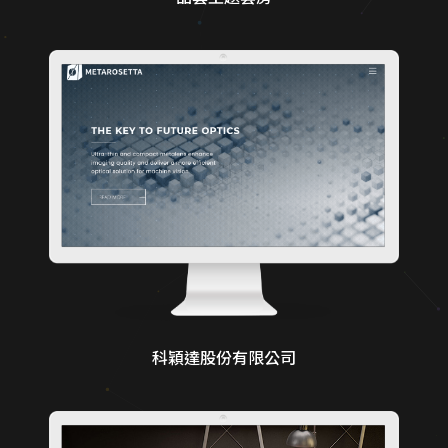
科穎達股份有限公司