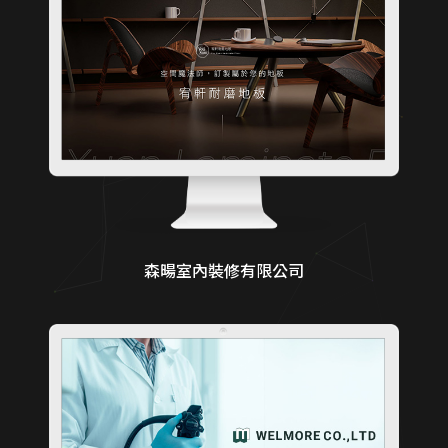
森暘室內裝修有限公司