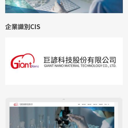
企業識別CIS