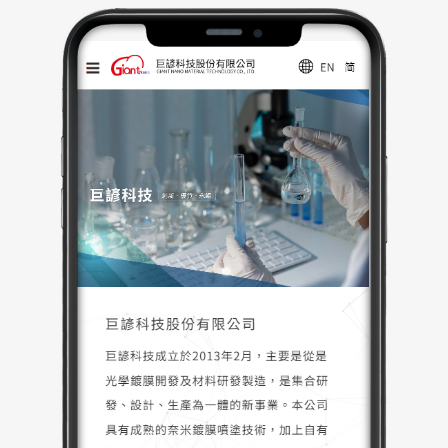
能完美適配。