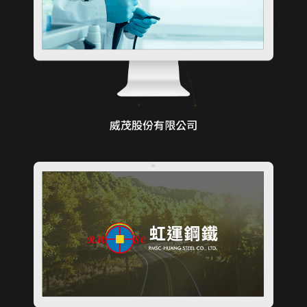
威茂股份有限公司