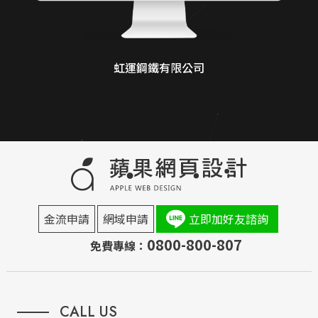
虹運鋼鐵有限公司
金流申請
網域申請
立即加好友諮詢
0800-800-807
免費專線：
CALL US