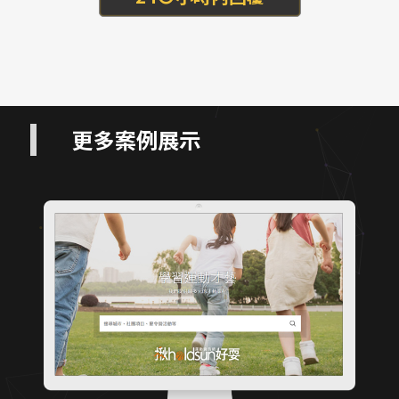
更多案例展示