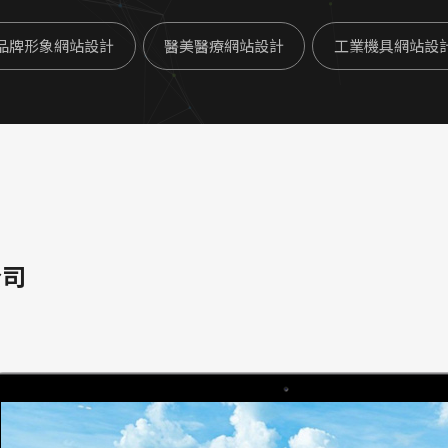
品牌形象網站設計
醫美醫療網站設計
工業機具網站設
公司