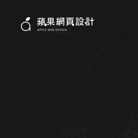
環運環保有限公司-