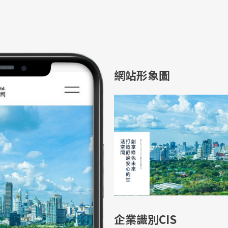
網站形象圖
企業識別CIS