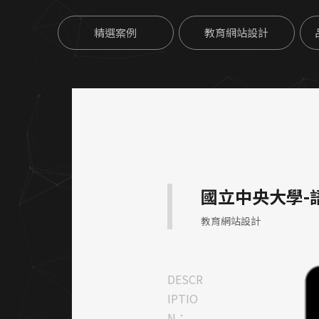
精選案例
教育網站設計
國立中央大學-
教育網站設計
DESCR
IPTIO
N：