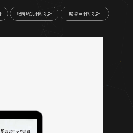
計
服務類別網站設計
購物車網站設計