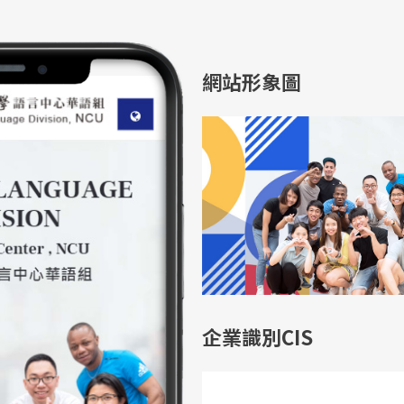
網站形象圖
企業識別CIS