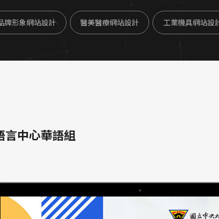
品牌形象網站設計
醫美醫療網站設計
工業機具網站設
語言中心華語組