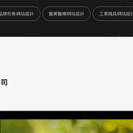
品牌形象網站設計
醫美醫療網站設計
工業機具網站設
公司