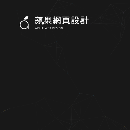
光一醫材有限公司-蘋果網頁設計