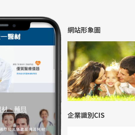
網站形象圖
企業識別CIS