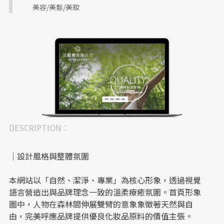
美容/美髮/美妝
DESCRIPTION：
｜設計風格與整體氛圍
本網站以「自然、潔淨、專業」為核心形象，透過視覺
語言營造出與品牌理念一致的溫柔療癒氛圍。首頁形象
圖中，人物在森林間伸展雙臂的意象象徵著天然與自
由，完美呼應品牌提供優良化妝品原料的價值主張。