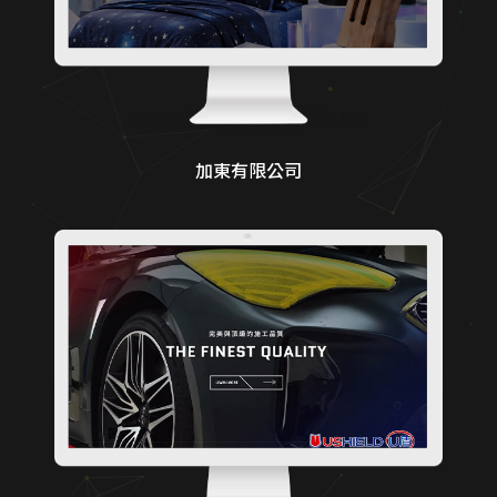
加東有限公司