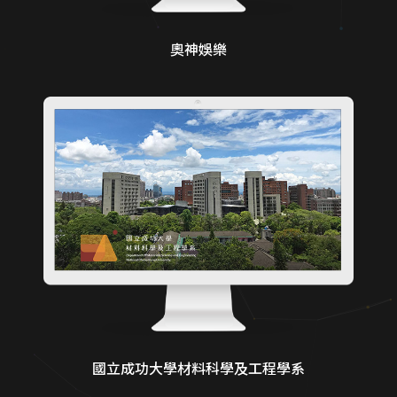
奧神娛樂
國立成功大學材料科學及工程學系