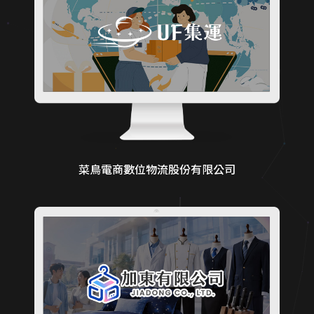
菜鳥電商數位物流股份有限公司