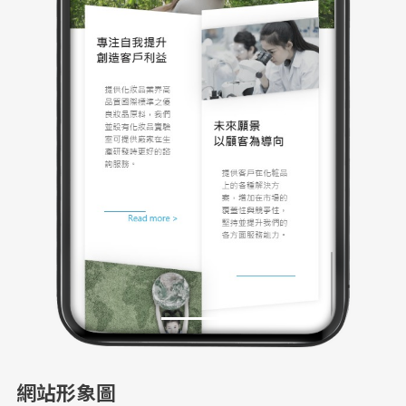
網站形象圖