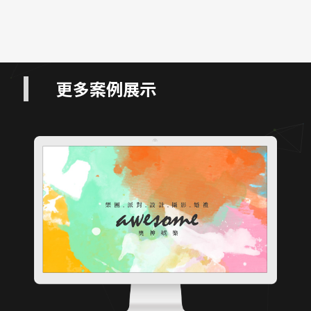
更多案例展示