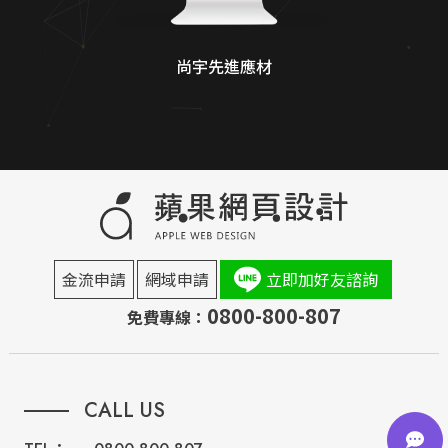
尚宇先進應材
金流申請
網域申請
立即加好友諮詢
0800-800-807
免費專線：
CALL US