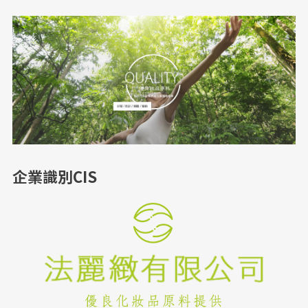
企業識別CIS