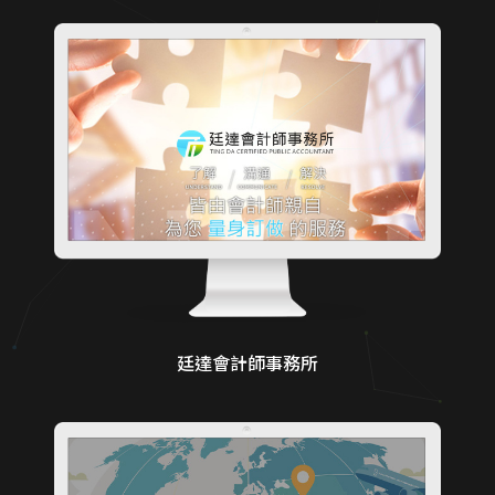
廷達會計師事務所