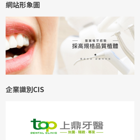
網站形象圖
企業識別CIS