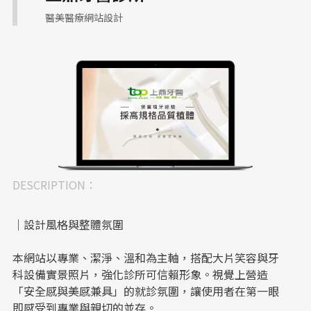
醫美醫療網站設計
DESCRIPTION：
｜設計風格與整體氛圍
本網站以專業、潔淨、溫和為主軸，搭配大片笑容與牙
科設備實景照片，強化診所可信賴形象。視覺上營造
「安全感與美感兼具」的就診氛圍，讓使用者在第一眼
即感受到專業與親切的並存。