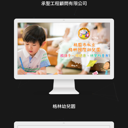
承聖工程顧問有限公司
格林幼兒園