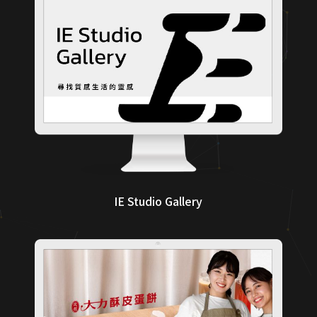
IE Studio Gallery