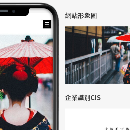
網站形象圖
企業識別CIS