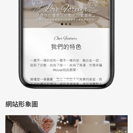
網站形象圖