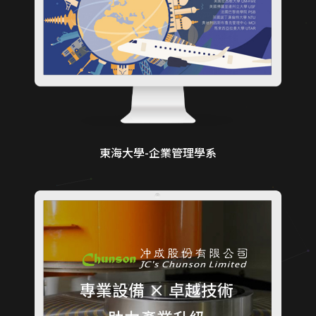
東海大學-企業管理學系