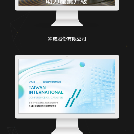
冲成股份有限公司