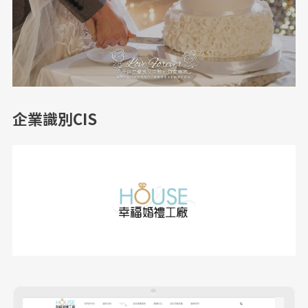
企業識別CIS