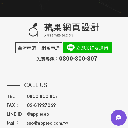
金流申請
網域申請
立即加好友諮詢
0800-800-807
免費專線：
CALL US
TEL：
0800-800-807
FAX：
02-81927069
LINE ID：
@appleseo
Mail：
seo@appseo.com.tw