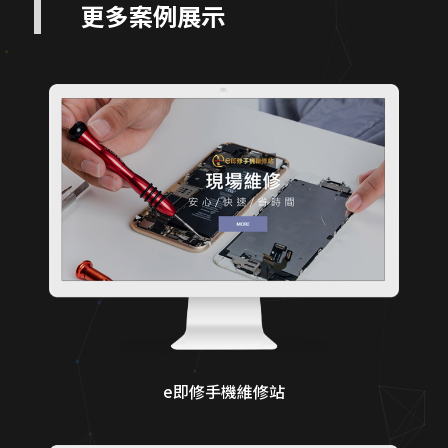
更多案例展示
e即修手機維修站