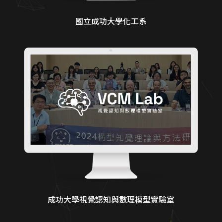
國立成功大學化工系
成功大學視覺認知與數理模型實驗室