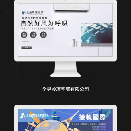
全昱冷凍空調有限公司