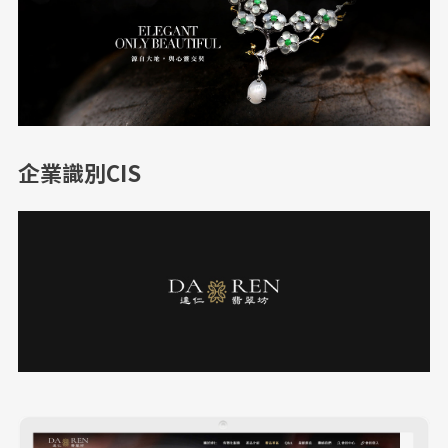
企業識別CIS