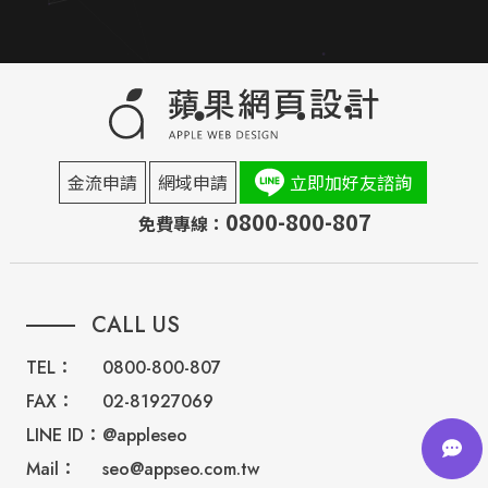
金流申請
網域申請
立即加好友諮詢
0800-800-807
免費專線：
CALL US
TEL：
0800-800-807
FAX：
02-81927069
LINE ID：
@appleseo
Mail：
seo@appseo.com.tw