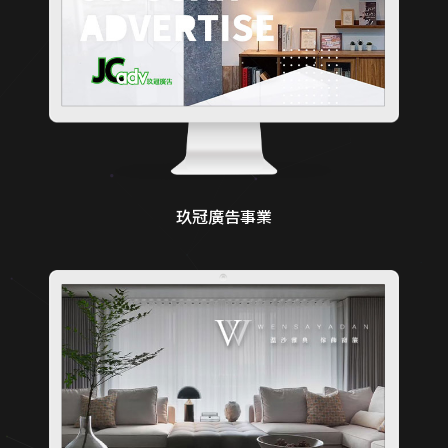
玖冠廣告事業