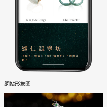
網站形象圖