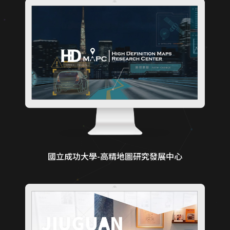
國立成功大學-高精地圖研究發展中心