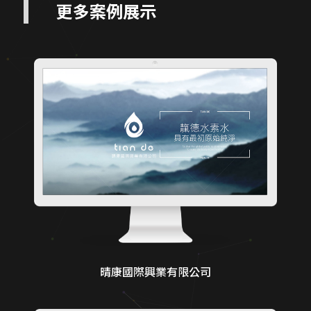
更多案例展示
晴康國際興業有限公司