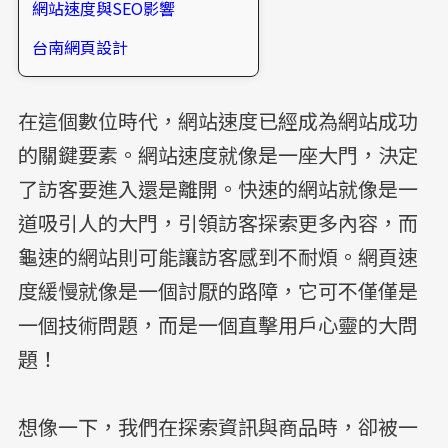
網站速度與SEO影響
台南網頁設計
在這個數位時代，網站速度已經成為網站成功
的關鍵要素。網站速度就像是一座大門，決定
了訪客要進入還是離開。快速的網站就像是一
道吸引人的大門，引領訪客探索更多內容，而
龜速的網站則可能讓訪客感到不耐煩。網頁速
度緩慢就像是一個討厭的路障，它可不僅僅是
一個技術問題，而是一個直擊用戶心靈的大問
題！
想像一下，我們在探索資訊與商品時，卻被一