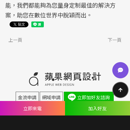
能，我們都能夠為您量身定制最佳的解決方
案，助您在數位世界中脫穎而出。
上一頁
下一頁
金流申請
網域申請
立即加好友諮詢
0800-800-807
立即來電
加入好友
免費專線：