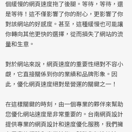
個緩慢的網頁速度拖了後腿。等待，等待，還
是等待！這不僅影響了你的耐心，更影響了你
對該網站的好感度。甚至，這種緩慢也可能讓
你轉向其他更快的選擇，從而損失了網站的流
量和生意。
對於網站來說，網頁速度的重要性絕對不容小
覷，它直接關係到你的業績和品牌形象。因
此，優化網頁速度絕對是營運的關鍵之一！
在這樣關鍵的時刻，由一個專業的夥伴來幫助
您優化網站速度是非常重要的。台南網頁設計
提供專業的網頁設計和速度優化服務，我們擁