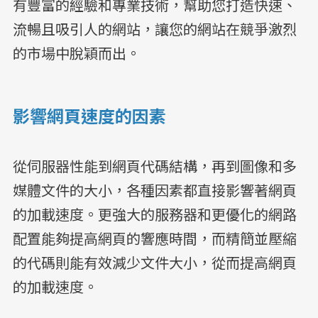
有豐富的經驗和專業技術，幫助您打造快速、
流暢且吸引人的網站，讓您的網站在競爭激烈
的市場中脫穎而出。
影響網頁速度的因素
從伺服器性能到網頁代碼結構，再到圖像和多
媒體文件的大小，各種因素都直接影響著網頁
的加載速度。更強大的服務器和更優化的網路
配置能夠提高網頁的響應時間，而精簡並壓縮
的代碼則能有效減少文件大小，從而提高網頁
的加載速度。