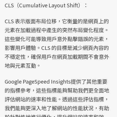
CLS（Cumulative Layout Shift）：
CLS 表示版面布局位移，它衡量的是網頁上的
元素在加載過程中產生的突然布局變化程度。
這些變化可能導致用戶意外點擊錯誤的元素，
影響用戶體驗。CLS 的目標是減少網頁內容的
不穩定性，確保用戶在網頁加載期間不會意外
地與元素互動。
Google PageSpeed Insights提供了其他重要
的指標參考，這些指標能夠幫助我們更全面地
評估網站的速率和性能。透過這些評估指標，
我們能夠更深入地了解網站的性能狀況，有助
於針對性地進行優化，提升網站的速率和效