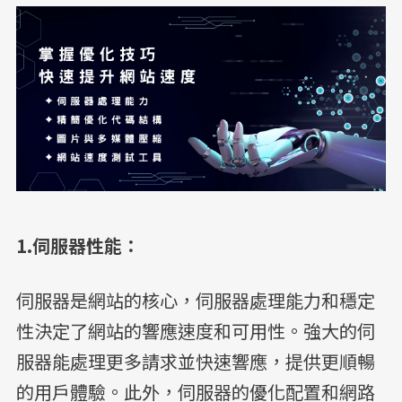
1.伺服器性能：
伺服器是網站的核心，伺服器處理能力和穩定
性決定了網站的響應速度和可用性。強大的伺
服器能處理更多請求並快速響應，提供更順暢
的用戶體驗。此外，伺服器的優化配置和網路