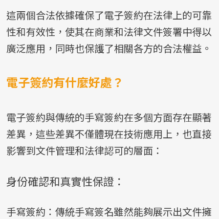
這兩個合法依據確保了電子簽約在法律上的可靠
性和有效性，使其在商業和法律文件簽署中得以
廣泛應用，同時也保護了相關各方的合法權益。
電子簽約有什麼好處？
電子簽約與傳統的手寫簽約在多個方面存在顯著
差異，這些差異不僅體現在技術應用上，也直接
影響到文件管理和法律認可的層面：
身份確認和真實性保證：
手寫簽約：傳統手寫簽名雖然能夠展示出文件擁