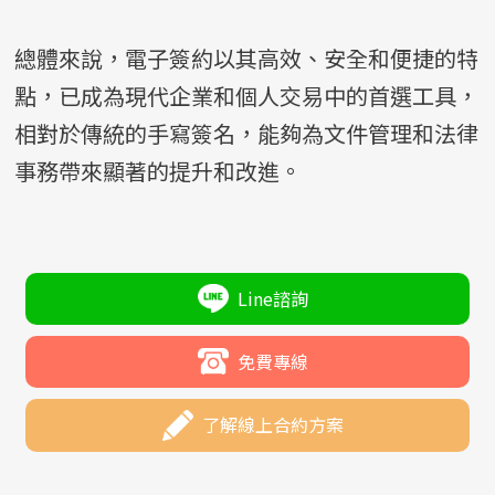
總體來說，電子簽約以其高效、安全和便捷的特
點，已成為現代企業和個人交易中的首選工具，
相對於傳統的手寫簽名，能夠為文件管理和法律
事務帶來顯著的提升和改進。
Line諮詢
免費專線
了解線上合約方案