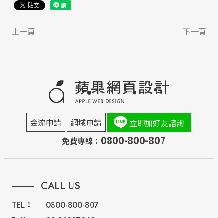
上一頁
下一頁
金流申請
網域申請
立即加好友諮詢
0800-800-807
免費專線：
CALL US
TEL：
0800-800-807