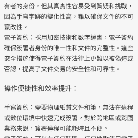
有者的身份，但其真實性容易受到質疑和挑戰，
因為手寫字跡的變化性高，難以確保文件的不可
竄改性。
電子簽約：採用加密技術和數字證書，電子簽約
確保簽署者身份的唯一性和文件的完整性。這些
安全措施使得電子簽約在法律上更難以被偽造或
否認，提高了文件交易的安全性和可靠性。
操作便捷性和效率提升：
手寫簽約：需要物理紙質文件和筆，無法在遠程
或數位環境中快速完成簽署，對於跨地區或跨國
業務來說，簽署過程可能耗時且不便。