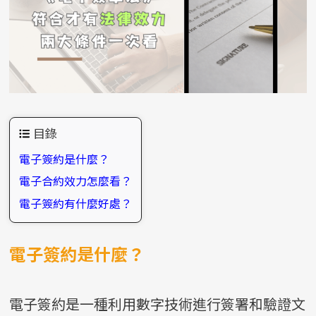
高信任感醫療網頁
網路開店 SEO 策略
目錄
電子簽約是什麼？
電子合約效力怎麼看？
電子簽約有什麼好處？
電子簽約是什麼？
電子簽約是一種利用數字技術進行簽署和驗證文