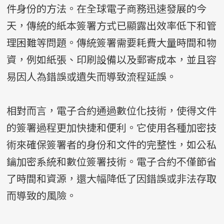
件身份的方法。在全球電子商務迅速發展的今
天，傳統的紙本簽署方式已顯露出效率低下和管
理困難等問題。傳統簽署需要耗費大量時間和物
資，例如紙張、印刷設備以及郵寄成本，並且容
易因人為錯誤或遺失而導致流程延誤。
相對而言，電子合約通過數位化技術，使得文件
的簽署過程更加快捷和便利。它使用各種加密技
術來確保簽署者的身份和文件的完整性，如公私
鑰加密系統和數位簽署技術。電子合約不僅節省
了時間和資源，還大幅降低了因錯誤或非法存取
而導致的風險。