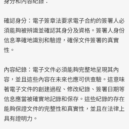
身分和內容紀錄：
確認身分：電子簽章法要求電子合約的簽署人必
須能夠被辨識並確認其身分及資格。簽署人身份
信息準確地識別和驗證，確保文件簽署的真實
性。
內容紀錄：電子文件必須能夠完整地呈現其內
容，並且這些內容在未來也應可供查驗。這意味
著電子文件的創建過程、修改紀錄、簽署日期等
信息應當被確實地記錄和保存。這些紀錄的存在
能夠保證文件的完整性和真實性，並且在法律上
具有證明力。