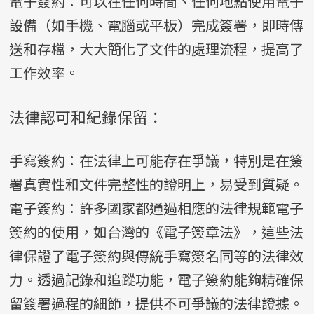
電子簽約：可以在任何時間、任何地點使用電子
設備（如手機、電腦或平板）完成簽署，即時傳
送和存檔，大大簡化了文件的處理流程，提高了
工作效率。
法律認可和紀錄保留：
手寫簽約：在法律上可能存在爭議，特別是在簽
署真實性和文件完整性的證明上，易受到質疑。
電子簽約：許多國家都通過相應的法律規範電子
簽約的使用，如台灣的《電子簽章法》，這些法
律保證了電子簽約與傳統手寫簽名同等的法律效
力。透過記錄和追蹤功能，電子簽約能夠精確保
留簽署過程的細節，提供不可爭議的法律證據。