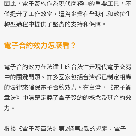
因此，電子簽約作為現代商務中的重要工具，不
僅提升了工作效率，還為企業在全球化和數位化
轉型過程中提供了堅實的支持和保障。
電子合約效力怎麼看？
電子合約效力在法律上的合法性是現代電子交易
中的關鍵問題。許多國家包括台灣都已制定相應
的法律來確保電子合約效力。在台灣，《電子簽
章法》中清楚定義了電子簽約的概念及其合約效
力。
根據《電子簽章法》第2條第2款的規定，電子