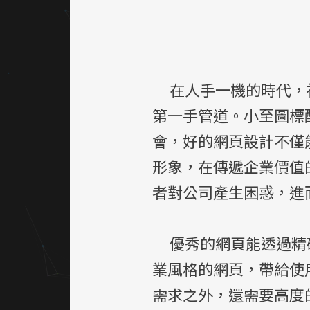
在人手一機的時代，社
第一手管道。小至圖標
會，好的網頁設計不僅
形象，在傳遞企業價值
者對公司產生困惑，進
優秀的網頁能透過精確
業風格的網頁，帶給使
需求之外，還需要高度