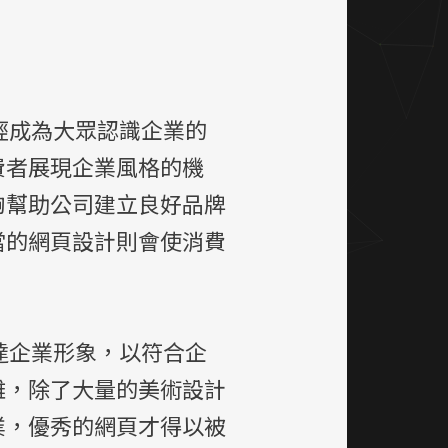
經成為大眾認識企業的
費者展現企業風格的機
夠幫助公司建立良好品牌
當的網頁設計則會使消費
達企業形象，以符合企
雜，除了大量的美術設計
業，優秀的網頁才得以被