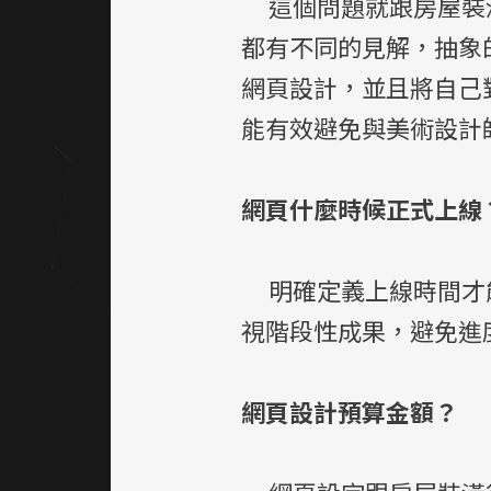
這個問題就跟房屋裝潢
都有不同的見解，抽象
網頁設計，並且將自己
能有效避免與美術設計
網頁什麼時候正式上線
明確定義上線時間才能
視階段性成果，避免進
網頁設計預算金額？