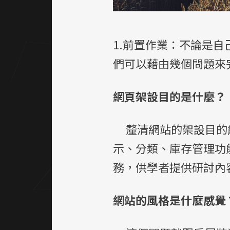
1.前置作業：不論是
們可以藉由幾個問題來
網頁架設目的是什麼？
釐清網站的架設目的能
示、分類、庫存管理功
務，供學者提供研討內
網站的風格是什麼感覺