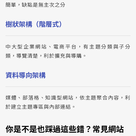
簡單，缺點是無主次之分
樹狀架構（階層式）
中大型企業網站、電商平台，有主題分類與子分
類，導覽清楚，利於擴充與導購。
資料導向架構
媒體、部落格、知識型網站，依主題聚合內容，利
於建立主題專區與內部連結。
你是不是也踩過這些錯？常見網站