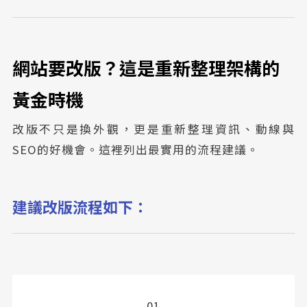
網站要改版？這是重新整理架構的
黃金時機
改版不只是換外觀，更是重新整理資訊、動線與
SEO的好機會。這裡列出最實用的流程建議。
建議改版流程如下：
01