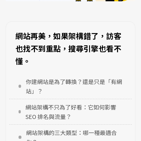
網站再美，如果架構錯了，訪客
也找不到重點，搜尋引擎也看不
懂。
你建網站是為了轉換？還是只是「有網
站」？
網站架構不只為了好看：它如何影響 
SEO 排名與流量？
網站架構的三大類型：哪一種最適合