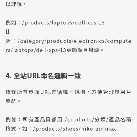
以理解。
例如：/products/laptops/dell-xps-13
比
起：/category/products/electronics/compute
rs/laptops/dell-xps-13更簡潔且易讀。
4. 全站URL命名邏輯一致
確保所有頁面URL遵循統一規則，方便管理與用戶
導航。
例如：所有產品頁都用 /products/分類/產品名稱
格式，如：/products/shoes/nike-air-max。