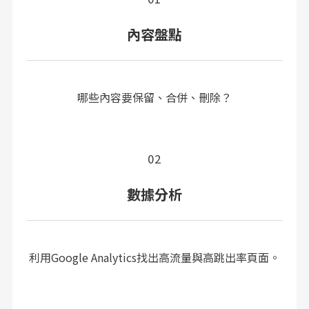
內容盤點
哪些內容要保留、合併、刪除？
02
數據分析
利用Google Analytics找出高流量與高跳出率頁面。