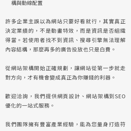
構與動線配置
許多企業主誤以為網站只要好看就行，其實真正
決定業績的，不是動畫特效，而是資訊是否組織
得當。若使用者找不到資訊、搜尋引擎無法理解
內容結構，那麼再多的廣告投放也只是白費。
從網站架構開始正確規劃，讓網站從第一步就走
對方向，才有機會變成真正為你賺錢的利器。
歡迎洽詢，我們提供網頁設計、網站架構到SEO
優化的一站式服務。
我們團隊擁有豐富產業經驗，能為您量身打造符