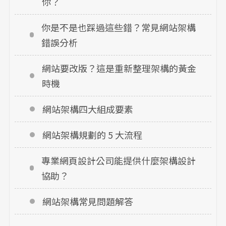
你？
你是不是也踩過這些錯？常見網站架構
錯誤分析
網站要改版？這是重新整理架構的黃金
時機
網站架構四大組成要素
網站架構規劃的 5 大流程
專業網頁設計公司能提供什麼架構設計
協助？
網站架構常見問題解答