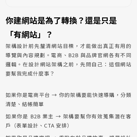
你建網站是為了轉換？還是只是
「有網站」？
架構設計前先釐清網站目標，才能做出真正有用的
導覽與內容規劃。電商、B2B 與品牌官網各有不同
邏輯。在設計網站架構之前，先問自己：這個網站
要幫我完成什麼事？
如果你是電商平台 → 你的架構要能快速導購，分類
清楚、結帳簡單
如果你是 B2B 業主 → 架構要幫你有效蒐集潛在客
戶（表單設計、CTA 安排）