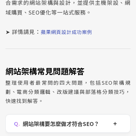
合需求的網站架構與設計，並提供主機架設、網
域購買、SEO優化等一站式服務。
➤ 詳情請見：
蘋果網頁設計成功案例
網站架構常見問題解答
整理使用者最常問的四大問題，包括SEO架構規
劃、電商分類邏輯、改版建議與部落格分類技巧，
快速找到解答。
網站架構要怎麼做才符合SEO？
Ｑ.