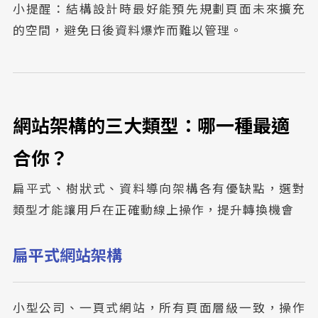
小提醒：結構設計時最好能預先規劃頁面未來擴充
的空間，避免日後資料爆炸而難以管理。
網站架構的三大類型：哪一種最適
合你？
扁平式、樹狀式、資料導向架構各有優缺點，選對
類型才能讓用戶在正確動線上操作，提升轉換機會
扁平式網站架構
小型公司、一頁式網站，所有頁面層級一致，操作