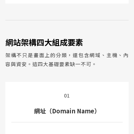
網站架構四大組成要素
架構不只是畫面上的分類，還包含網域、主機、內
容與資安。這四大基礎要素缺一不可。
01
網址（Domain Name）