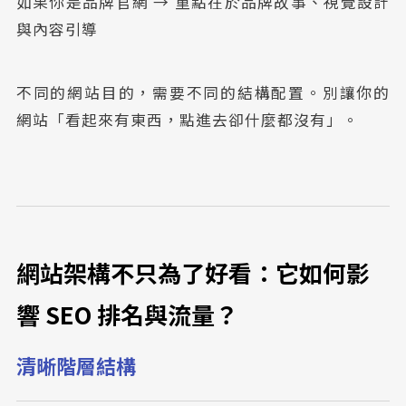
如果你是品牌官網 → 重點在於品牌故事、視覺設計
與內容引導
不同的網站目的，需要不同的結構配置。別讓你的
網站「看起來有東西，點進去卻什麼都沒有」。
網站架構不只為了好看：它如何影
響 SEO 排名與流量？
清晰階層結構