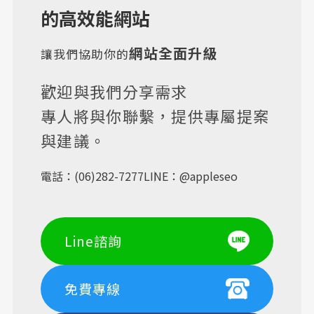
的高效能網站
網站全面升級
讓我們協助你的
歡迎與我們分享需求
專人將與你聯繫，提供專屬提案
與建議。
電話：
(06)282-7277
LINE：
@appleseo
Line諮詢
免費專線