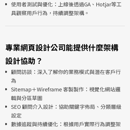
使用者測試與優化：上線後透過GA、Hotjar等工
具觀察用戶行為，持續調整架構。
專業網頁設計公司能提供什麼架構
設計協助？
顧問訪談：深入了解你的業務模式與潛在客戶行
為
Sitemap＋Wireframe 客製製作：視覺化網站邏
輯與分區草圖
SEO 顧問介入設計：協助關鍵字佈局、分類層級
設定
數據追蹤與持續優化：根據用戶實際行為調整架