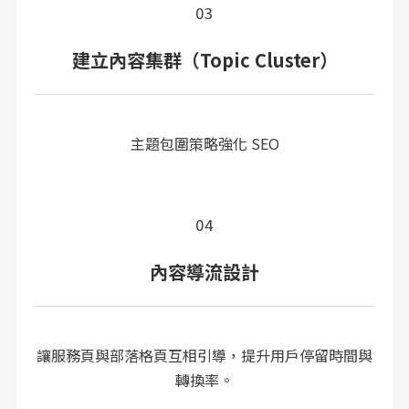
03
建立內容集群（Topic Cluster）
主題包圍策略強化 SEO
04
內容導流設計
讓服務頁與部落格頁互相引導，提升用戶停留時間與
轉換率。