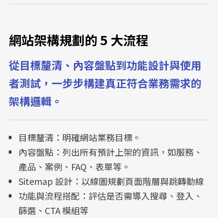
網站架構規劃的 5 大流程
從目標釐清、內容盤點到功能設計與使用
者測試，一步步構建真正符合業務需求的
架構邏輯。
目標釐清：明確網站業務目標。
內容盤點：列出所有預計上架的資訊，如服務、
產品、案例、FAQ、表單等。
Sitemap 設計：以線圖規劃頁面階層與跳轉動線
功能與流程搭配：評估是否需導入搜尋、登入、
篩選、CTA 模組等