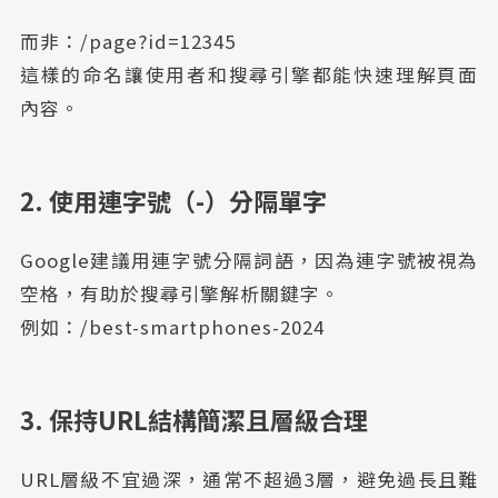
而非：/page?id=12345
這樣的命名讓使用者和搜尋引擎都能快速理解頁面
內容。
2. 使用連字號（-）分隔單字
Google建議用連字號分隔詞語，因為連字號被視為
空格，有助於搜尋引擎解析關鍵字。
例如：/best-smartphones-2024
3. 保持URL結構簡潔且層級合理
URL層級不宜過深，通常不超過3層，避免過長且難