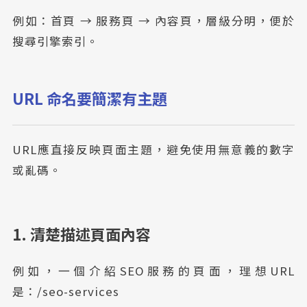
例如：首頁 → 服務頁 → 內容頁，層級分明，便於
搜尋引擎索引。
URL 命名要簡潔有主題
URL應直接反映頁面主題，避免使用無意義的數字
或亂碼。
1. 清楚描述頁面內容
例如，一個介紹SEO服務的頁面，理想URL
是：/seo-services