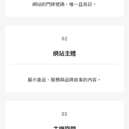
網站的門牌號碼，唯一且易記。
02
網站主體
展示產品、服務與品牌故事的內容。
03
主機空間