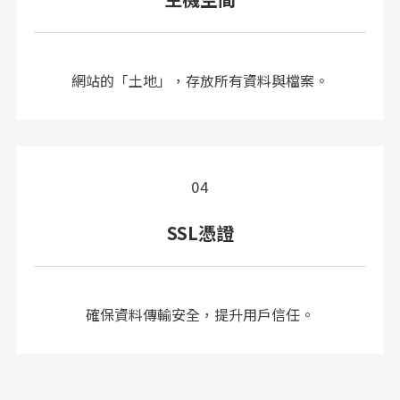
網站的「土地」，存放所有資料與檔案。
04
SSL憑證
確保資料傳輸安全，提升用戶信任。