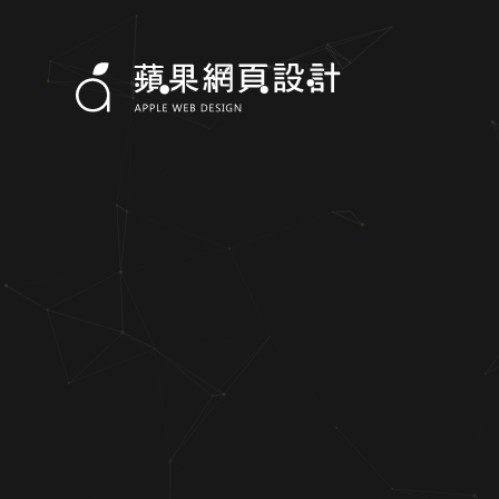
AI GEO 是什麼？您的品牌，準備好