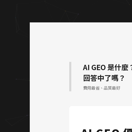
頁設計專業網站架設與網頁設計
AI GEO 是什麼
回答中了嗎？
費用最省、品質最好