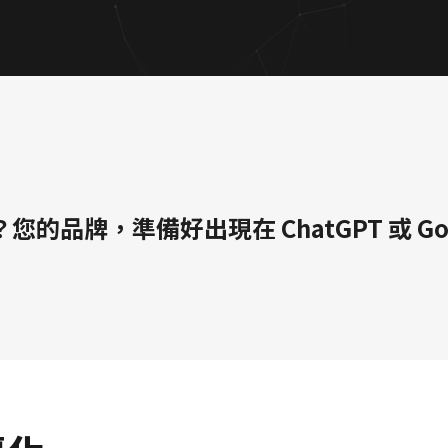
｜提升品牌形象與網路曝光
？您的品牌，準備好出現在 ChatGPT 或 Goog