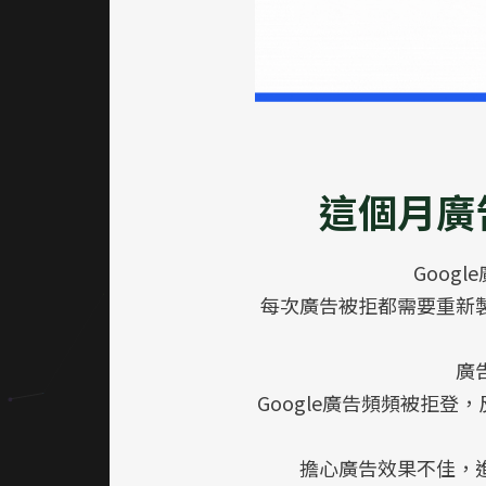
這個月廣
Goog
每次廣告被拒都需要重新
廣
Google廣告頻頻被拒
擔心廣告效果不佳，