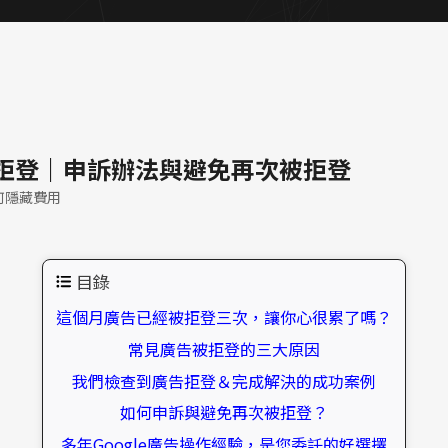
告被拒登｜申訴辦法與避免再次被拒登
何隱藏費用
目錄
這個月廣告已經被拒登三次，讓你心很累了嗎？
常見廣告被拒登的三大原因
我們檢查到廣告拒登＆完成解決的成功案例
如何申訴與避免再次被拒登？
多年Google廣告操作經驗，是您委託的好選擇