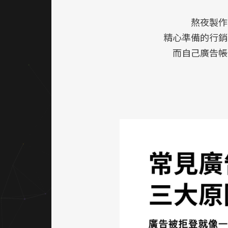
熬夜製作
精心準備的行銷
而自己廣告帳