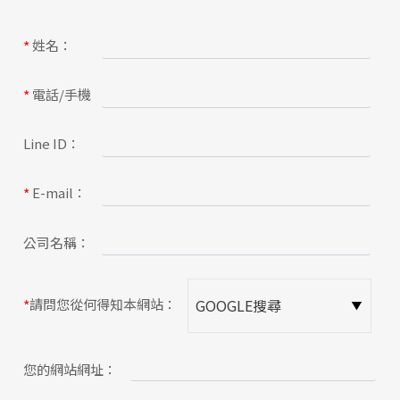
關於蘋果
姓名：
*
電話/手機
*
Line ID：
E-mail：
*
公司名稱：
請問您從何得知本網站：
*
您的網站網址：