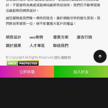
計，不管是時尚美感或是網站最新特效技術，我們仍不斷學習推
出最創新的網頁設計。
誠信服務是我們唯一秉持的理念，基於網路世界的變化莫測，我
們將效率擺第一位，絕不影響廣大客戶的權益！
網頁設計
seo案例
優惠方案
廣告行銷
關於蘋果
人才專區
聯絡我們
© Copyright All Rights Reserved.
隱私權聲明
立即來電
加入好友