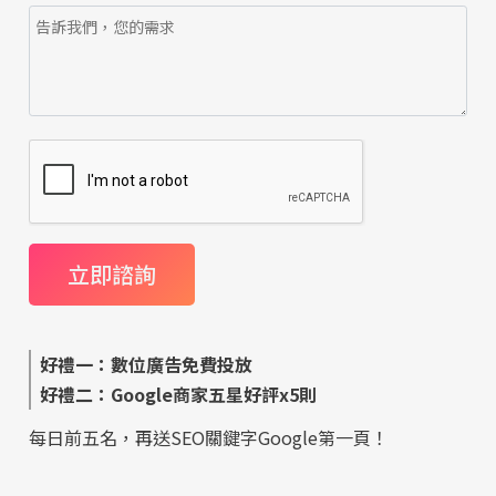
好禮一：數位廣告免費投放
好禮二：Google商家五星好評x5則
每日前五名，再送SEO關鍵字Google第一頁！