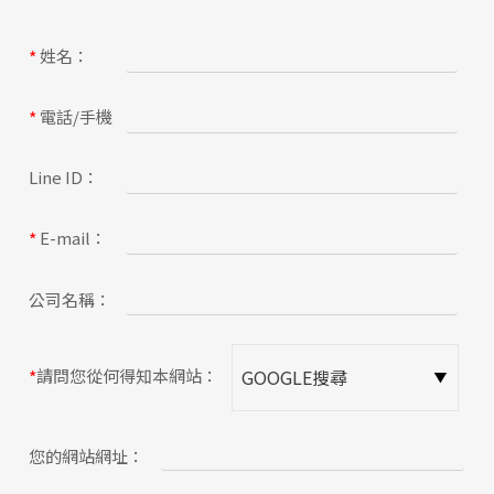
關於蘋果
姓名：
*
電話/手機
*
Line ID：
E-mail：
*
公司名稱：
請問您從何得知本網站：
*
您的網站網址：