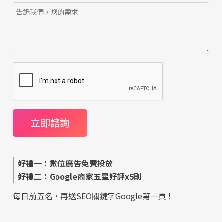
好禮一：數位廣告免費投放
好禮二：Google商家五星好評x5則
每日前五名，再送SEO關鍵字Google第一頁！