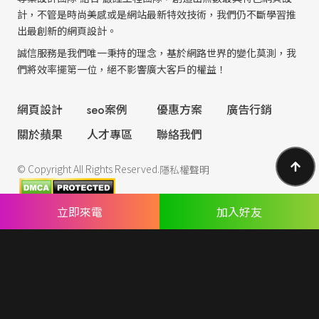
計，不管是時尚美感或是網站最新特效技術，我們仍不斷學習推
出最創新的網頁設計。
誠信服務是我們唯一秉持的理念，基於網路世界的變化莫測，我
們將效率擺第一位，絕不影響廣大客戶的權益！
網頁設計
seo案例
優惠方案
廣告行銷
關於蘋果
人才專區
聯絡我們
© Copyright All Rights Reserved.
隱私權聲明
立即來電
加入好友