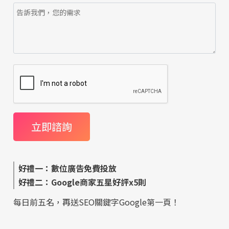
好禮一：數位廣告免費投放
好禮二：Google商家五星好評x5則
每日前五名，再送SEO關鍵字Google第一頁！