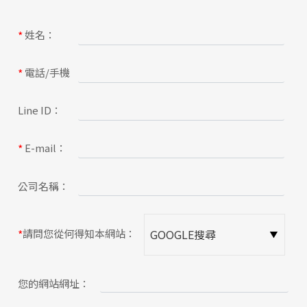
關於蘋果
姓名：
*
電話/手機
*
Line ID：
E-mail：
*
公司名稱：
請問您從何得知本網站：
*
您的網站網址：