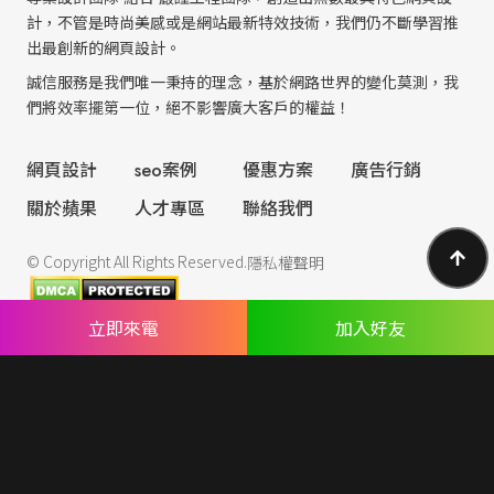
計，不管是時尚美感或是網站最新特效技術，我們仍不斷學習推
出最創新的網頁設計。
誠信服務是我們唯一秉持的理念，基於網路世界的變化莫測，我
們將效率擺第一位，絕不影響廣大客戶的權益！
網頁設計
seo案例
優惠方案
廣告行銷
關於蘋果
人才專區
聯絡我們
© Copyright All Rights Reserved.
隱私權聲明
立即來電
加入好友