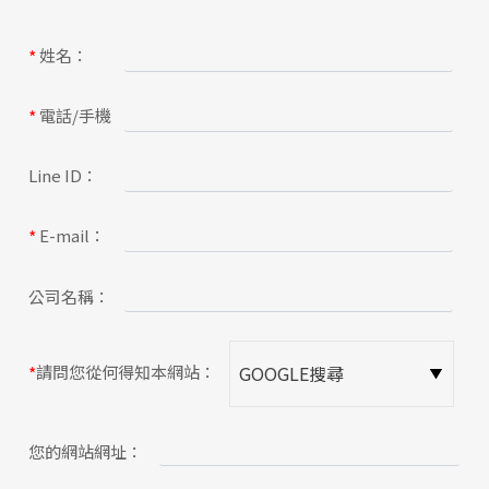
關於蘋果
姓名：
*
電話/手機
*
Line ID：
E-mail：
*
公司名稱：
請問您從何得知本網站：
*
您的網站網址：