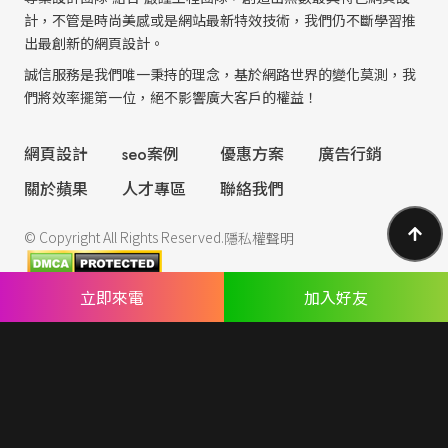
計，不管是時尚美感或是網站最新特效技術，我們仍不斷學習推
出最創新的網頁設計。
誠信服務是我們唯一秉持的理念，基於網路世界的變化莫測，我
們將效率擺第一位，絕不影響廣大客戶的權益！
網頁設計
seo案例
優惠方案
廣告行銷
關於蘋果
人才專區
聯絡我們
© Copyright All Rights Reserved.
隱私權聲明
立即來電
加入好友