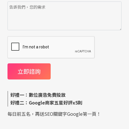
好禮一：數位廣告免費投放
好禮二：Google商家五星好評x5則
每日前五名，再送SEO關鍵字Google第一頁！