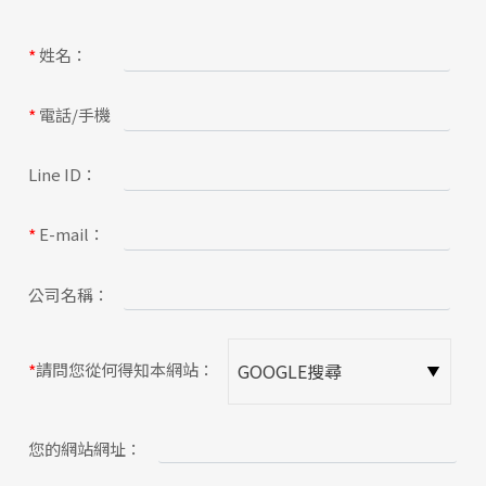
關於蘋果
姓名：
*
電話/手機
*
Line ID：
E-mail：
*
公司名稱：
請問您從何得知本網站：
*
您的網站網址：