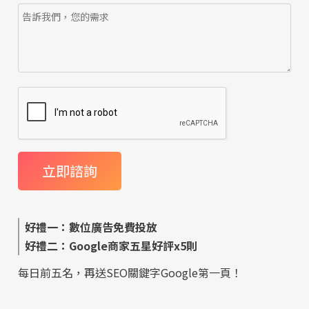
好禮一：數位廣告免費投放
好禮二：Google商家五星好評x5則
每日前五名，再送SEO關鍵字Google第一頁！