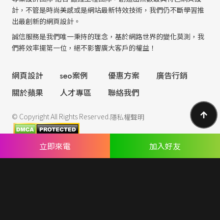
計，不管是時尚美感或是網站最新特效技術，我們仍不斷學習推
出最創新的網頁設計。
誠信服務是我們唯一秉持的理念，基於網路世界的變化莫測，我
們將效率擺第一位，絕不影響廣大客戶的權益！
網頁設計
seo案例
優惠方案
廣告行銷
關於蘋果
人才專區
聯絡我們
© Copyright All Rights Reserved.
隱私權聲明
立即來電
加入好友