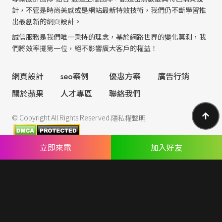
計，不管是時尚美感或是網站最新特效技術，我們仍不斷學習推
出最創新的網頁設計。
誠信服務是我們唯一秉持的理念，基於網路世界的變化莫測，我
們將效率擺第一位，絕不影響廣大客戶的權益！
網頁設計
seo案例
優惠方案
廣告行銷
關於蘋果
人才專區
聯絡我們
© Copyright All Rights Reserved.
隱私權聲明
立即來電
加入好友