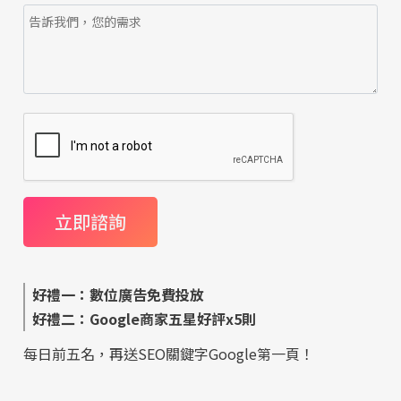
好禮一：數位廣告免費投放
好禮二：Google商家五星好評x5則
每日前五名，再送SEO關鍵字Google第一頁！