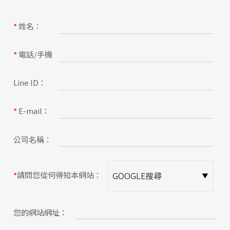
關於蘋果
姓名：
*
電話/手機
*
Line ID：
E-mail：
*
公司名稱：
請問您從何得知本網站：
*
您的網站網址：