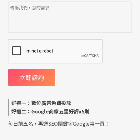
好禮一：數位廣告免費投放
好禮二：Google商家五星好評x5則
每日前五名，再送SEO關鍵字Google第一頁！