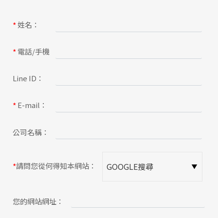
關於蘋果
姓名：
*
電話/手機
*
Line ID：
E-mail：
*
公司名稱：
請問您從何得知本網站：
*
您的網站網址：