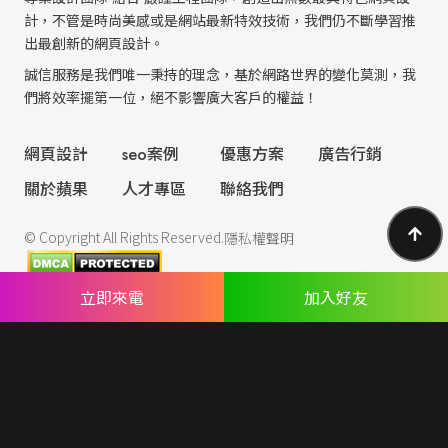
計，不管是時尚美感或是網站最新特效技術，我們仍不斷學習推
出最創新的網頁設計。
誠信服務是我們唯一秉持的理念，基於網路世界的變化莫測，我
們將效率擺第一位，絕不影響廣大客戶的權益！
網頁設計
seo案例
優惠方案
廣告行銷
關於蘋果
人才專區
聯絡我們
© Copyright All Rights Reserved.
隱私權聲明
立即來電
加入好友