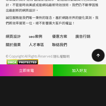
計，不管是時尚美感或是網站最新特效技術，我們仍不斷學習推
出最創新的網頁設計。
誠信服務是我們唯一秉持的理念，基於網路世界的變化莫測，我
們將效率擺第一位，絕不影響廣大客戶的權益！
網頁設計
seo案例
優惠方案
廣告行銷
關於蘋果
人才專區
聯絡我們
© Copyright All Rights Reserved.
隱私權聲明
立即來電
加入好友