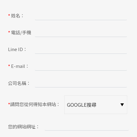
關於蘋果
姓名：
*
電話/手機
*
Line ID：
E-mail：
*
公司名稱：
請問您從何得知本網站：
*
您的網站網址：