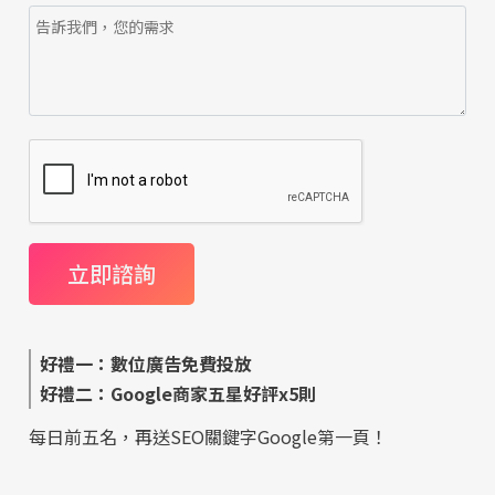
好禮一：數位廣告免費投放
好禮二：Google商家五星好評x5則
每日前五名，再送SEO關鍵字Google第一頁！