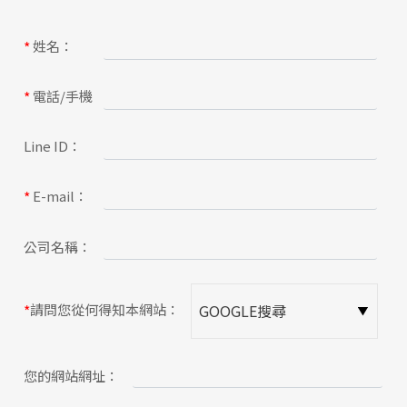
關於蘋果
姓名：
*
電話/手機
*
Line ID：
E-mail：
*
公司名稱：
請問您從何得知本網站：
*
您的網站網址：