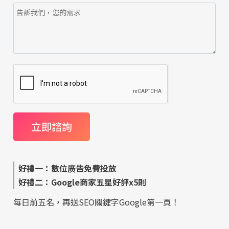
好禮一：數位廣告免費投放
好禮二：Google商家五星好評x5則
每日前五名，再送SEO關鍵字Google第一頁！