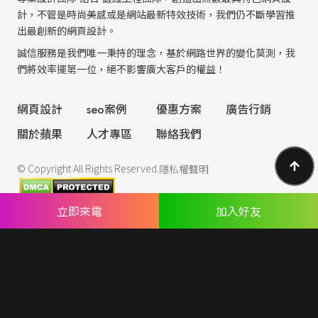
計，不管是時尚美感或是網站最新特效技術，我們仍不斷學習推
出最創新的網頁設計。
誠信服務是我們唯一秉持的理念，基於網路世界的變化莫測，我
們將效率擺第一位，絕不影響廣大客戶的權益！
網頁設計
seo案例
優惠方案
廣告行銷
關於蘋果
人才專區
聯絡我們
© Copyright All Rights Reserved.
隱私權聲明
立即來電
加入好友