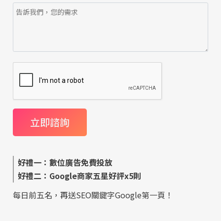
好禮一：數位廣告免費投放
好禮二：Google商家五星好評x5則
每日前五名，再送SEO關鍵字Google第一頁！