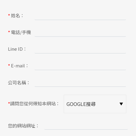
關於蘋果
姓名：
*
電話/手機
*
Line ID：
E-mail：
*
公司名稱：
請問您從何得知本網站：
*
您的網站網址：