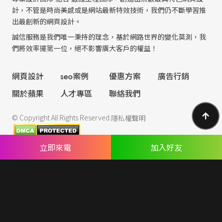
計，不管是時尚美感或是網站最新特效技術，我們仍不斷學習推
出最創新的網頁設計。
誠信服務是我們唯一秉持的理念，基於網路世界的變化莫測，我
們將效率擺第一位，絕不影響廣大客戶的權益！
網頁設計
seo案例
優惠方案
廣告行銷
關於蘋果
人才專區
聯絡我們
© Copyright All Rights Reserved.
隱私權聲明
立即來電
加入好友